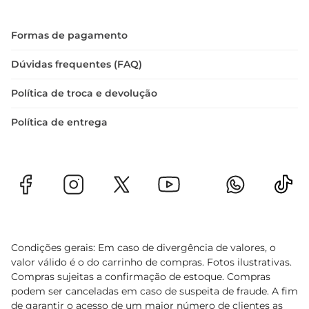
Formas de pagamento
Dúvidas frequentes (FAQ)
Política de troca e devolução
Política de entrega
Condições gerais: Em caso de divergência de valores, o
valor válido é o do carrinho de compras. Fotos ilustrativas.
Compras sujeitas a confirmação de estoque. Compras
podem ser canceladas em caso de suspeita de fraude. A fim
de garantir o acesso de um maior número de clientes as