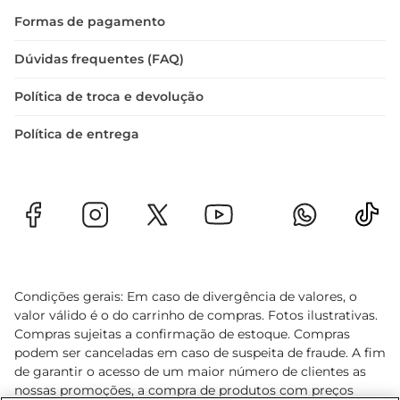
Formas de pagamento
Dúvidas frequentes (FAQ)
Política de troca e devolução
Política de entrega
Condições gerais: Em caso de divergência de valores, o
valor válido é o do carrinho de compras. Fotos ilustrativas.
Compras sujeitas a confirmação de estoque. Compras
podem ser canceladas em caso de suspeita de fraude. A fim
de garantir o acesso de um maior número de clientes as
nossas promoções, a compra de produtos com preços