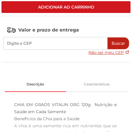
ADICIONAR AO CARRINHO
tv
Valor e prazo de entrega
Buscar
Não sei meu CEP
Descrição
Características
CHIA EM GRAOS VITALIN ORG 120g  Nutrição e 
Saúde em Cada Semente

Benefícios da Chia para a Saúde  

A chia é uma semente rica em nutrientes que se 