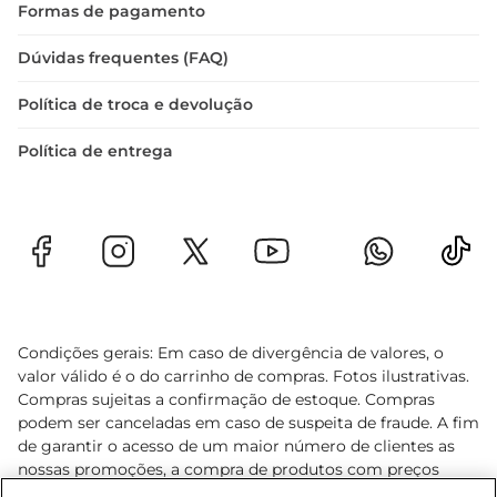
Formas de pagamento
Dúvidas frequentes (FAQ)
Política de troca e devolução
Política de entrega
Condições gerais: Em caso de divergência de valores, o
valor válido é o do carrinho de compras. Fotos ilustrativas.
Compras sujeitas a confirmação de estoque. Compras
podem ser canceladas em caso de suspeita de fraude. A fim
de garantir o acesso de um maior número de clientes as
nossas promoções, a compra de produtos com preços
promocionais poderá ter sua quantidade limitada por