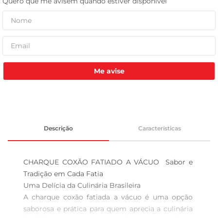
tv
Me avise
Descrição
Características
CHARQUE COXÃO FATIADO A VÁCUO  Sabor e 
Tradição em Cada Fatia

Uma Delícia da Culinária Brasileira  

A charque coxão fatiada a vácuo é uma opção 
saborosa e prática para quem aprecia a culinária 