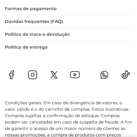
valoriza qualidade e tradição na cozinha.
Formas de pagamento
Dúvidas frequentes (FAQ)
Política de troca e devolução
Política de entrega
Condições gerais: Em caso de divergência de valores, o
valor válido é o do carrinho de compras. Fotos ilustrativas.
Compras sujeitas a confirmação de estoque. Compras
podem ser canceladas em caso de suspeita de fraude. A fim
de garantir o acesso de um maior número de clientes as
nossas promoções, a compra de produtos com preços