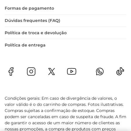
Formas de pagamento
Dúvidas frequentes (FAQ)
Política de troca e devolução
Política de entrega
Condições gerais: Em caso de divergência de valores, o
valor válido é o do carrinho de compras. Fotos ilustrativas.
Compras sujeitas a confirmação de estoque. Compras
podem ser canceladas em caso de suspeita de fraude. A fim
de garantir o acesso de um maior número de clientes as
nossas promoções, a compra de produtos com preços