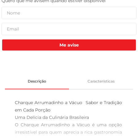
tv
Me avise
Descrição
Características
Charque Arrumadinho a Vácuo  Sabor e Tradição 
em Cada Porção

Uma Delícia da Culinária Brasileira  

O Charque Arrumadinho a Vácuo é uma opção 
irresistível para quem aprecia a rica gastronomia 