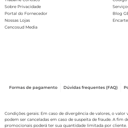
Sobre Privacidade
Serviço
Portal do Fornecedor
Blog G
Nossas Lojas
Encarte
Cencosud Media
Formas de pagamento
Dúvidas frequentes (FAQ)
Po
Condições gerais: Em caso de divergência de valores, o valor 
podem ser canceladas em caso de suspeita de fraude. A fim 
promocionais poderá ter sua quantidade limitada por cliente.