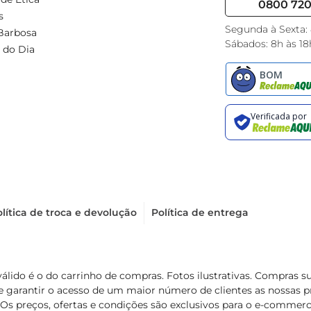
0800 720 
s
Segunda à Sexta:
Barbosa
Sábados: 8h às 18
 do Dia
lítica de troca e devolução
Política de entrega
válido é o do carrinho de compras. Fotos ilustrativas. Compras 
de garantir o acesso de um maior número de clientes as nossa
 Os preços, ofertas e condições são exclusivos para o e-commerc