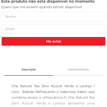
tv
Me avise
Descrição
Características
Chá Natural Tea Zero Açúcar Verde e Laranja 1 
Litro  Bebida Refrescante e Saborosa Sabor que 
combina leveza e refrescância O Chá Natural Tea 
Zero Açúcar Verde e Laranja apresenta uma 