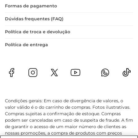
Formas de pagamento
Dúvidas frequentes (FAQ)
Política de troca e devolução
Política de entrega
Condições gerais: Em caso de divergência de valores, o
valor válido é o do carrinho de compras. Fotos ilustrativas.
Compras sujeitas a confirmação de estoque. Compras
podem ser canceladas em caso de suspeita de fraude. A fim
de garantir o acesso de um maior número de clientes as
nossas promoções, a compra de produtos com preços