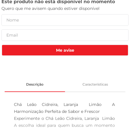
tv
Me avise
Descrição
Características
Chá Leão Cidreira, Laranja  Limão  A 
Harmonização Perfeita de Sabor e Frescor

Experimente o Chá Leão Cidreira, Laranja  Limão 
A escolha ideal para quem busca um momento 