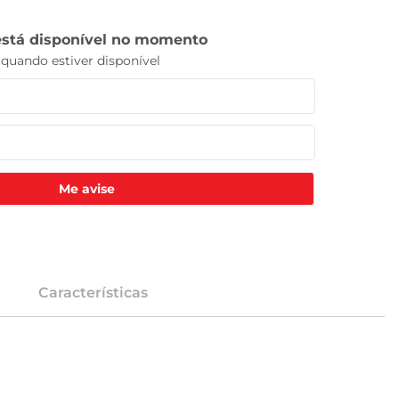
Me avise
Características