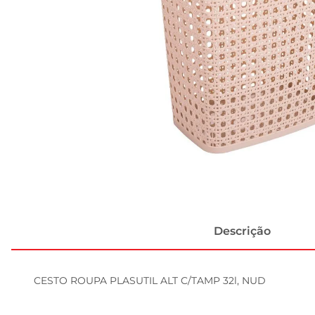
Descrição
CESTO ROUPA PLASUTIL ALT C/TAMP 32l, NUD