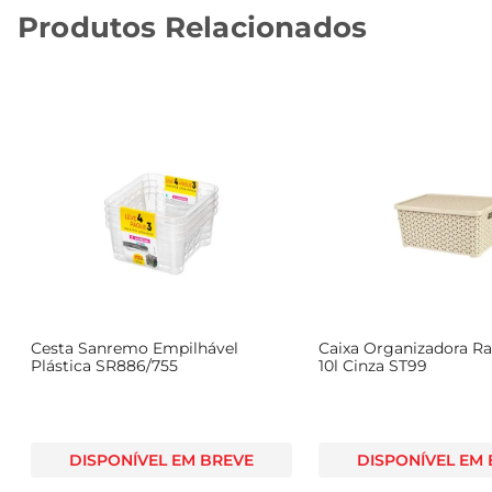
Produtos Relacionados
Cesta Sanremo Empilhável
Caixa Organizadora Ra
Plástica SR886/755
10l Cinza ST99
DISPONÍVEL EM BREVE
DISPONÍVEL EM