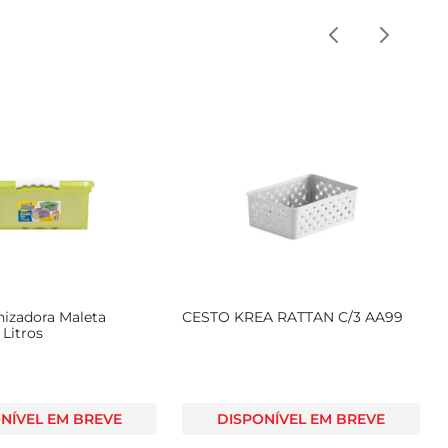
nizadora Maleta
CESTO KREA RATTAN C/3 AA99
 Litros
NÍVEL EM BREVE
DISPONÍVEL EM BREVE