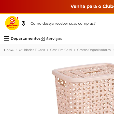
Venha para o Club
Como deseja receber suas compras?
Serviços
Utilidades E Casa
Casa Em Geral
Cestos Organizadores