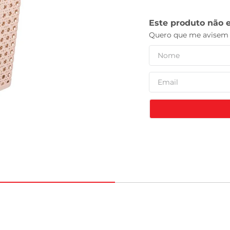
celular