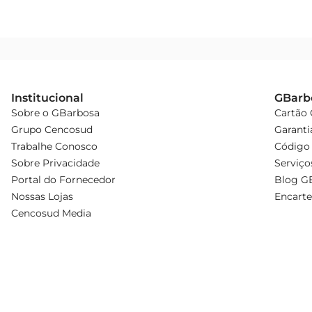
Institucional
GBarb
Sobre o GBarbosa
Cartão
Grupo Cencosud
Garanti
Trabalhe Conosco
Código 
Sobre Privacidade
Serviço
Portal do Fornecedor
Blog G
Nossas Lojas
Encarte
Cencosud Media