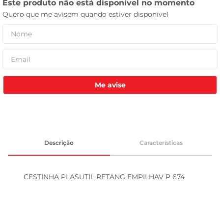
tv
Me avise
Descrição
Características
CESTINHA PLASUTIL RETANG EMPILHAV P 674