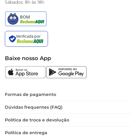
Sábados: 8h às 18h
Baixe nosso App
Formas de pagamento
Dúvidas frequentes (FAQ)
Política de troca e devolução
Política de entrega