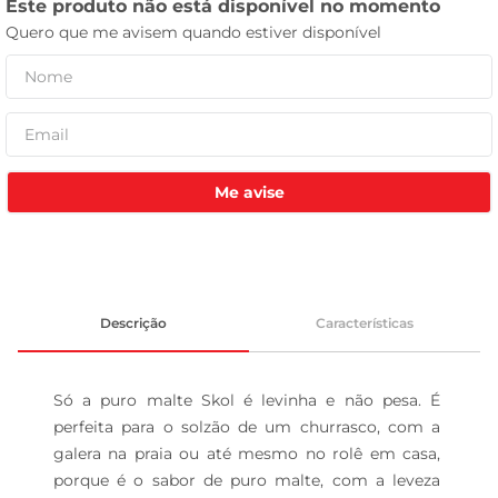
leite pó
Me avise
Descrição
Características
Só a puro malte Skol é levinha e não pesa. É 
perfeita para o solzão de um churrasco, com a 
galera na praia ou até mesmo no rolê em casa, 
porque é o sabor de puro malte, com a leveza 