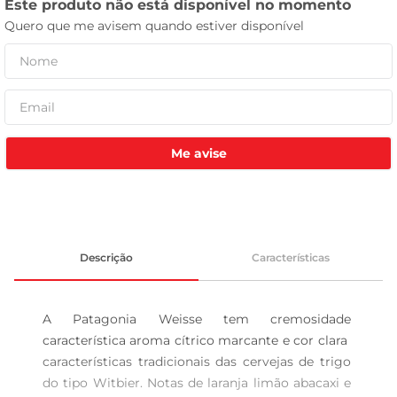
leite pó
Me avise
Descrição
Características
A Patagonia Weisse tem cremosidade 
característica aroma cítrico marcante e cor clara  
características tradicionais das cervejas de trigo 
do tipo Witbier. Notas de laranja limão abacaxi e 