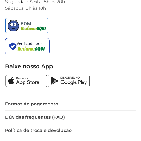
Segunda à Sexta: 8h às 20h
Sábados: 8h às 18h
Baixe nosso App
Formas de pagamento
Dúvidas frequentes (FAQ)
Política de troca e devolução