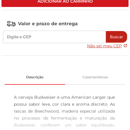
ADICIONAR AO CARRINHO
celular
Valor e prazo de entrega
Buscar
Não sei meu CEP
Descrição
Características
A cerveja Budweiser é uma American Larger que 
possui sabor leve, cor clara e aroma discreto. As 
lascas de Beechwood, madeira especial utilizada 
no processo de fermentação e maturação da 
Budweiser, conferem um sabor equilibrado, 