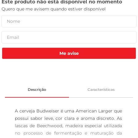
tv
Me avise
Descrição
Características
A cerveja Budweiser é uma American Larger que 
possui sabor leve, cor clara e aroma discreto. As 
lascas de Beechwood, madeira especial utilizada 
no processo de fermentação e maturação da 