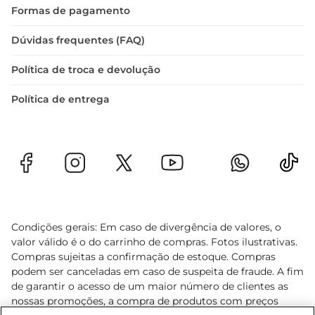
Formas de pagamento
Dúvidas frequentes (FAQ)
Política de troca e devolução
Política de entrega
Condições gerais: Em caso de divergência de valores, o
valor válido é o do carrinho de compras. Fotos ilustrativas.
Compras sujeitas a confirmação de estoque. Compras
podem ser canceladas em caso de suspeita de fraude. A fim
de garantir o acesso de um maior número de clientes as
nossas promoções, a compra de produtos com preços