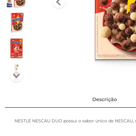
Descrição
NESTLÉ NESCAU DUO possui o sabor único de NESCAU, deli