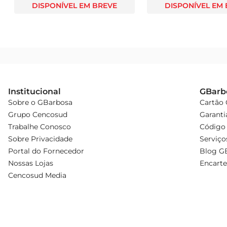
DISPONÍVEL EM BREVE
DISPONÍVEL EM
Institucional
GBarb
Sobre o GBarbosa
Cartão
Grupo Cencosud
Garanti
Trabalhe Conosco
Código 
Sobre Privacidade
Serviço
Portal do Fornecedor
Blog G
Nossas Lojas
Encarte
Cencosud Media