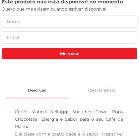
leite pó
Me avise
Descrição
Características
Cereal Matinal Kelloggs Sucrilhos Power Pops 
Chocolate  Energia e Sabor para o seu Café da 
Manhã

Deliciese com a praticidade e o sabor irresistível 