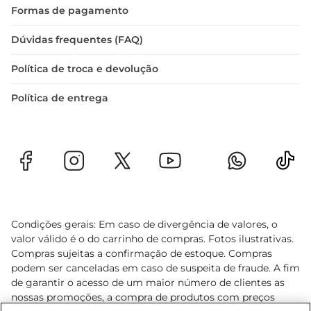
Formas de pagamento
Dúvidas frequentes (FAQ)
Política de troca e devolução
Política de entrega
Condições gerais: Em caso de divergência de valores, o
valor válido é o do carrinho de compras. Fotos ilustrativas.
Compras sujeitas a confirmação de estoque. Compras
podem ser canceladas em caso de suspeita de fraude. A fim
de garantir o acesso de um maior número de clientes as
nossas promoções, a compra de produtos com preços