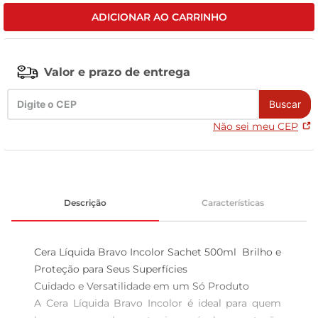
ADICIONAR AO CARRINHO
tv
Valor e prazo de entrega
Buscar
Não sei meu CEP
Descrição
Características
Cera Líquida Bravo Incolor Sachet 500ml  Brilho e 
Proteção para Seus Superfícies

Cuidado e Versatilidade em um Só Produto  

A Cera Líquida Bravo Incolor é ideal para quem 