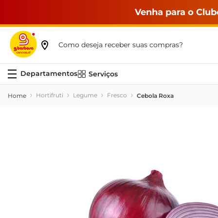
Venha para o Club
Como deseja receber suas compras?
Serviços
Hortifruti
Legume
Fresco
Cebola Roxa