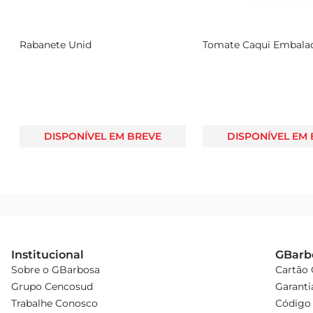
Rabanete Unid
Tomate Caqui Embala
DISPONÍVEL EM BREVE
DISPONÍVEL EM
Institucional
GBarb
Sobre o GBarbosa
Cartão
Grupo Cencosud
Garanti
Trabalhe Conosco
Código 