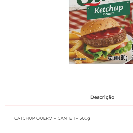
Descrição
CATCHUP QUERO PICANTE TP 300g