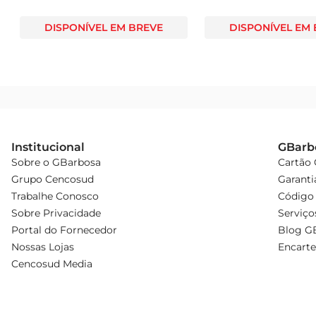
DISPONÍVEL EM BREVE
DISPONÍVEL EM
Institucional
GBarb
Sobre o GBarbosa
Cartão
Grupo Cencosud
Garanti
Trabalhe Conosco
Código 
Sobre Privacidade
Serviço
Portal do Fornecedor
Blog G
Nossas Lojas
Encarte
Cencosud Media