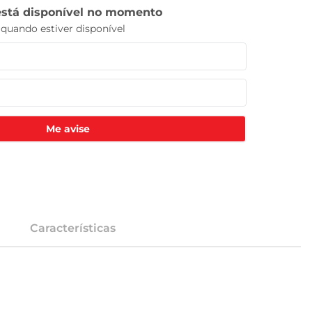
Me avise
Características