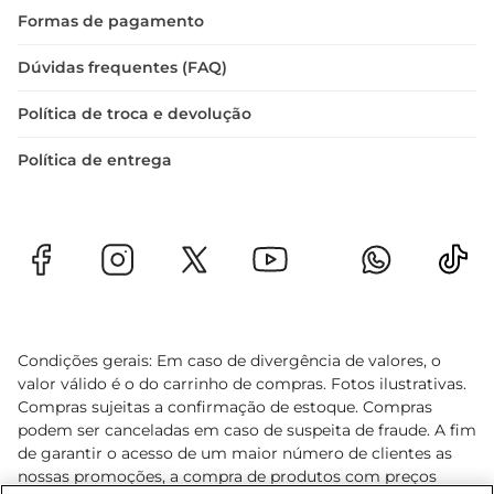
Formas de pagamento
Dúvidas frequentes (FAQ)
Política de troca e devolução
Política de entrega
Condições gerais: Em caso de divergência de valores, o
valor válido é o do carrinho de compras. Fotos ilustrativas.
Compras sujeitas a confirmação de estoque. Compras
podem ser canceladas em caso de suspeita de fraude. A fim
de garantir o acesso de um maior número de clientes as
nossas promoções, a compra de produtos com preços