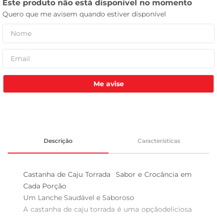
tv
Me avise
Descrição
Características
Castanha de Caju Torrada  Sabor e Crocância em 
Cada Porção

Um Lanche Saudável e Saboroso  

A castanha de caju torrada é uma opçãodeliciosa 