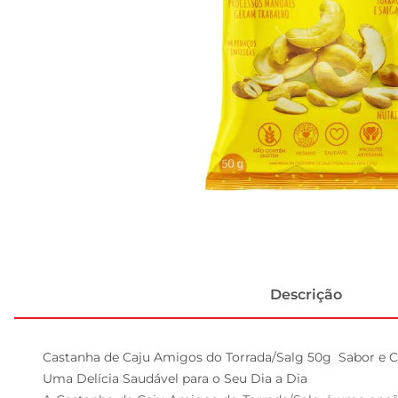
Descrição
Castanha de Caju Amigos do Torrada/Salg 50g  Sabor e 
Uma Delícia Saudável para o Seu Dia a Dia  
