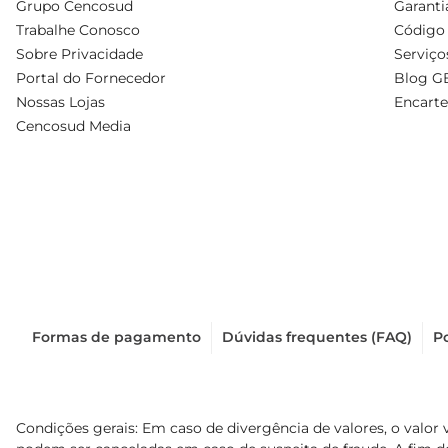
Grupo Cencosud
Garanti
Trabalhe Conosco
Código 
Sobre Privacidade
Serviço
Portal do Fornecedor
Blog G
Nossas Lojas
Encarte
Cencosud Media
Formas de pagamento
Dúvidas frequentes (FAQ)
Po
Condições gerais: Em caso de divergência de valores, o valor 