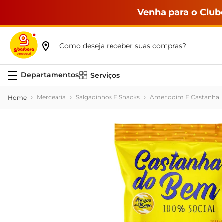
Venha para o Club
Como deseja receber suas compras?
Serviços
Mercearia
Salgadinhos E Snacks
Amendoim E Castanha