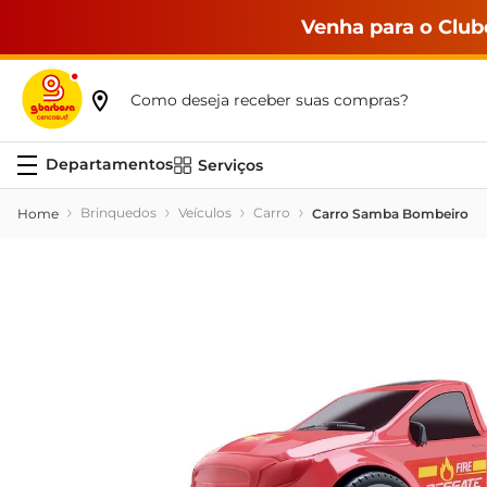
Venha para o Club
Como deseja receber suas compras?
Serviços
Brinquedos
Veículos
Carro
Carro Samba Bombeiro