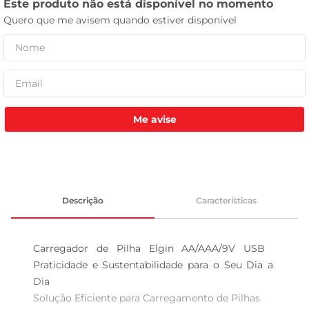
tv
Me avise
Descrição
Características
Carregador de Pilha Elgin AA/AAA/9V USB  
Praticidade e Sustentabilidade para o Seu Dia a 
Dia

Solução Eficiente para Carregamento de Pilhas
