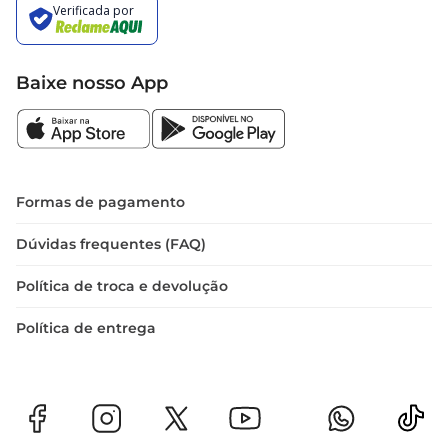
Baixe nosso App
Formas de pagamento
Dúvidas frequentes (FAQ)
Política de troca e devolução
Política de entrega