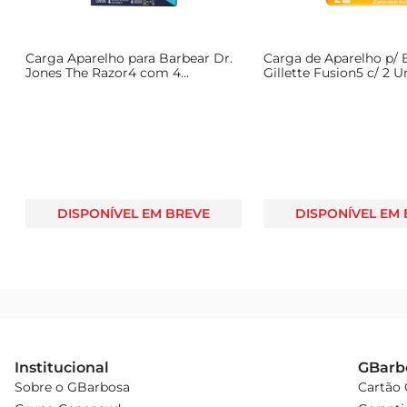
Carga Aparelho para Barbear Dr.
Carga de Aparelho p/ 
Jones The Razor4 com 4
Gillette Fusion5 c/ 2 U
Unidades
DISPONÍVEL EM BREVE
DISPONÍVEL EM
Institucional
GBarb
Sobre o GBarbosa
Cartão