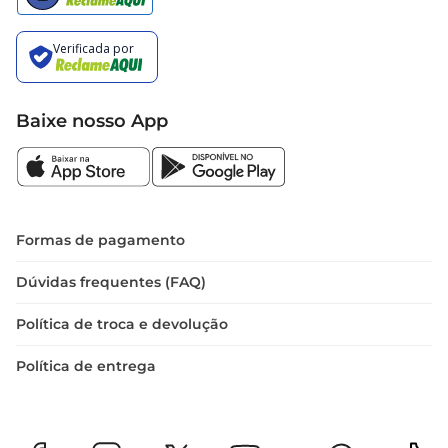
Baixe nosso App
Formas de pagamento
Dúvidas frequentes (FAQ)
Política de troca e devolução
Política de entrega