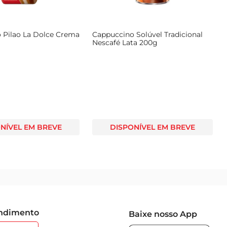
 Pilao La Dolce Crema
Cappuccino Solúvel Tradicional
Nescafé Lata 200g
NÍVEL EM BREVE
DISPONÍVEL EM BREVE
endimento
Baixe nosso App