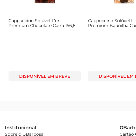
Cappuccino Solúvel L'or
Cappuccino Solúvel L'
Premium Chocolate Caixa 156,8g
Premium Baunilha Cai
com 8 Unidades
DISPONÍVEL EM BREVE
DISPONÍVEL EM
Institucional
GBarb
Sobre o GBarbosa
Cartão