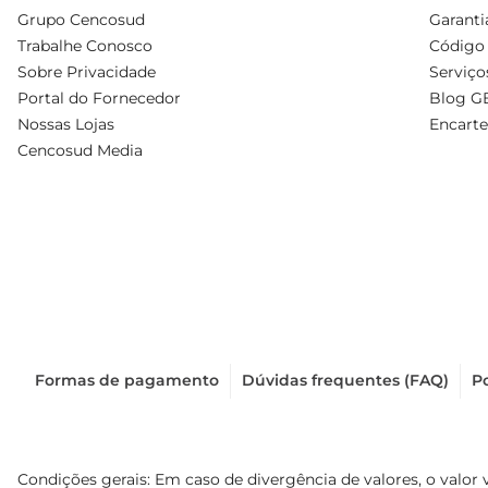
Grupo Cencosud
Garanti
Trabalhe Conosco
Código 
Sobre Privacidade
Serviço
Portal do Fornecedor
Blog G
Nossas Lojas
Encarte
Cencosud Media
Formas de pagamento
Dúvidas frequentes (FAQ)
Po
Condições gerais: Em caso de divergência de valores, o valor 