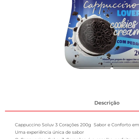
Descrição
Cappuccino Soluv 3 Corações 200g  Sabor e Conforto em 
Uma experiência única de sabor  
