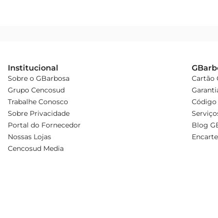
Institucional
GBarb
Sobre o GBarbosa
Cartão
Grupo Cencosud
Garanti
Trabalhe Conosco
Código 
Sobre Privacidade
Serviço
Portal do Fornecedor
Blog G
Nossas Lojas
Encarte
Cencosud Media