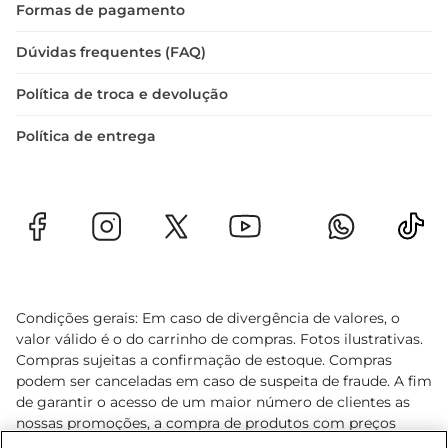
Formas de pagamento
Dúvidas frequentes (FAQ)
Política de troca e devolução
Política de entrega
Condições gerais: Em caso de divergência de valores, o
valor válido é o do carrinho de compras. Fotos ilustrativas.
Compras sujeitas a confirmação de estoque. Compras
podem ser canceladas em caso de suspeita de fraude. A fim
de garantir o acesso de um maior número de clientes as
nossas promoções, a compra de produtos com preços
promocionais poderá ter sua quantidade limitada por