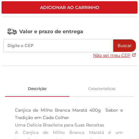
ADICIONAR AO CARRINHO
celular
Valor e prazo de entrega
Buscar
Não sei meu CEP
Descrição
Características
Canjica de Milho Branca Maratá 400g  Sabor e 
Tradição em Cada Colher

Uma Delícia Brasileira para Suas Receitas  

A Canjica de Milho Branca Maratá é um 