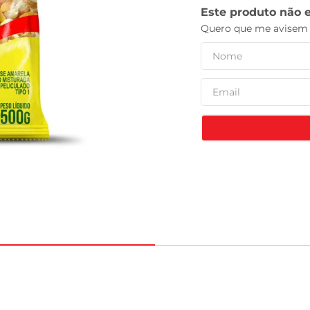
celular