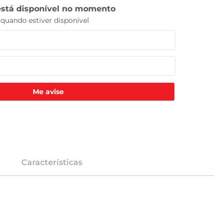
Me avise
Características