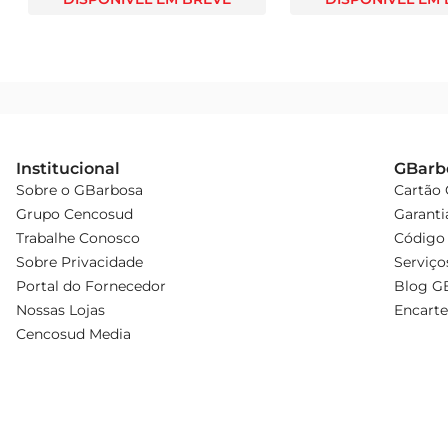
Institucional
GBarb
Sobre o GBarbosa
Cartão
Grupo Cencosud
Garanti
Trabalhe Conosco
Código 
Sobre Privacidade
Serviço
Portal do Fornecedor
Blog G
Nossas Lojas
Encarte
Cencosud Media