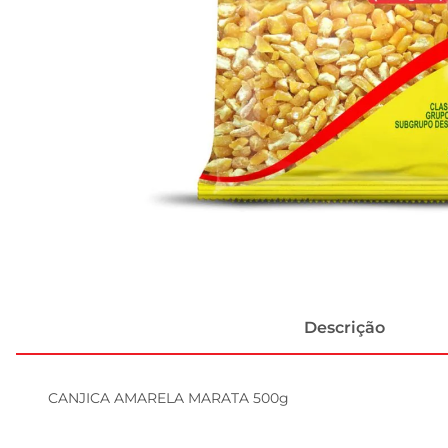
Descrição
CANJICA AMARELA MARATA 500g