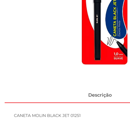
Descrição
CANETA MOLIN BLACK JET 01251