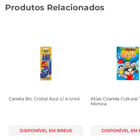
Produtos Relacionados
Caneta Bic Cristal Azul c/ 4 Unid
Atlas Ciranda Cultura
Monica
DISPONÍVEL EM BREVE
DISPONÍVEL EM