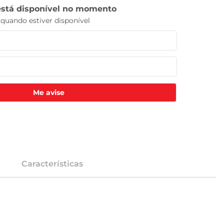
Me avise
Características