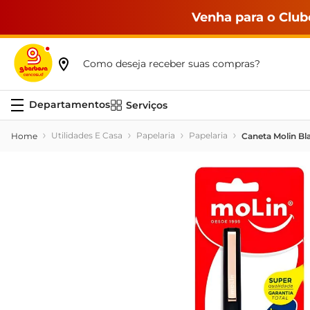
Venha para o Club
Como deseja receber suas compras?
Serviços
Utilidades E Casa
Papelaria
Papelaria
Caneta Molin Bla