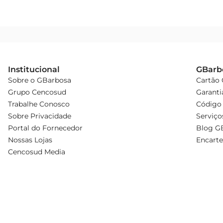
Institucional
GBarb
Sobre o GBarbosa
Cartão
Grupo Cencosud
Garanti
Trabalhe Conosco
Código 
Sobre Privacidade
Serviço
Portal do Fornecedor
Blog G
Nossas Lojas
Encarte
Cencosud Media