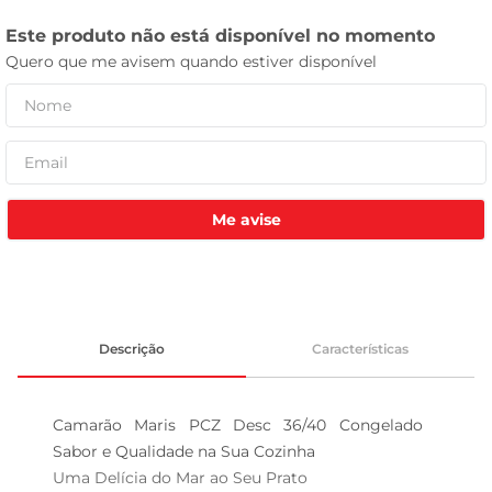
tv
Me avise
Descrição
Características
Camarão Maris PCZ Desc 36/40 Congelado  
Sabor e Qualidade na Sua Cozinha

Uma Delícia do Mar ao Seu Prato  
