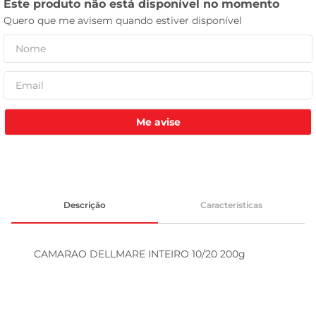
leite pó
Me avise
Descrição
Características
CAMARAO DELLMARE INTEIRO 10/20 200g