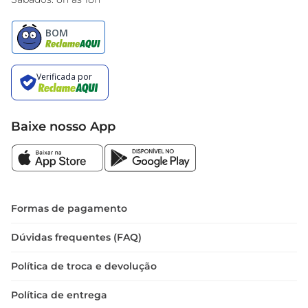
Baixe nosso App
Formas de pagamento
Dúvidas frequentes (FAQ)
Política de troca e devolução
Política de entrega