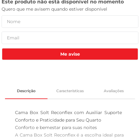
leite pó
Me avise
Descrição
Características
Avaliações
Cama Box Solt Reconflex com Auxiliar Suporte  
Conforto e Praticidade para Seu Quarto

Conforto e bemestar para suas noites  

A Cama Box Solt Reconflex é a escolha ideal para 