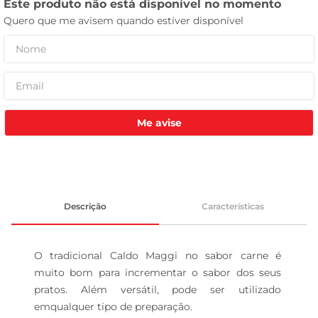
leite pó
Me avise
Descrição
Características
O tradicional Caldo Maggi no sabor carne é 
muito bom para incrementar o sabor dos seus 
pratos. Além versátil, pode ser utilizado 
emqualquer tipo de preparação.