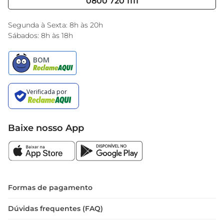
0800 720 1111
Black Friday
Encarte do Dia
Segunda à Sexta: 8h às 20h
Sábados: 8h às 18h
Baixe nosso App
Formas de pagamento
Dúvidas frequentes (FAQ)