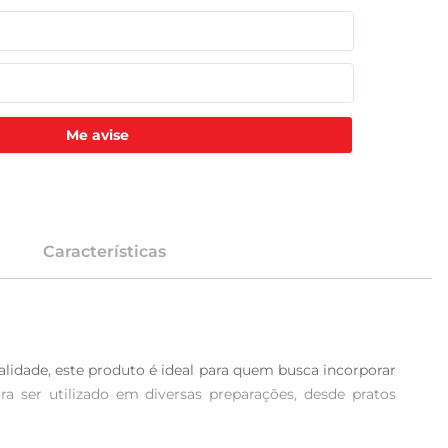
Me avise
Características
lidade, este produto é ideal para quem busca incorporar 
a ser utilizado em diversas preparações, desde pratos 