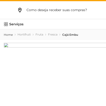
Como deseja receber suas compras?
Serviços
Hortifruti
Fruta
Fresca
Cajá Embu