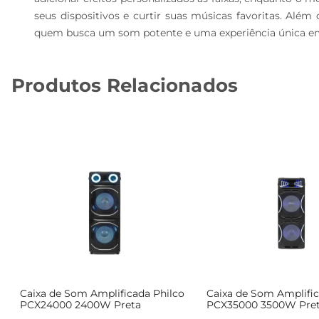
seus dispositivos e curtir suas músicas favoritas. Alé
quem busca um som potente e uma experiência única em
Produtos Relacionados
Caixa de Som Amplificada Philco
Caixa de Som Amplific
PCX24000 2400W Preta
PCX35000 3500W Pre