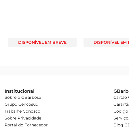
DISPONÍVEL EM BREVE
DISPONÍVEL EM
Institucional
GBarb
Sobre o GBarbosa
Cartão
Grupo Cencosud
Garanti
Trabalhe Conosco
Código 
Sobre Privacidade
Serviço
Portal do Fornecedor
Blog G