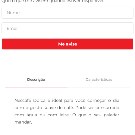
tv
Me avise
Descrição
Características
Nescafé Dolca é ideal para você começar o dia 
com o gosto suave do café. Pode ser consumido 
com água ou com leite. O que o seu paladar 
mandar.