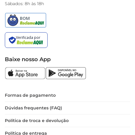
Sábados: 8h às 18h
Baixe nosso App
Formas de pagamento
Dúvidas frequentes (FAQ)
Política de troca e devolução
Política de entrega