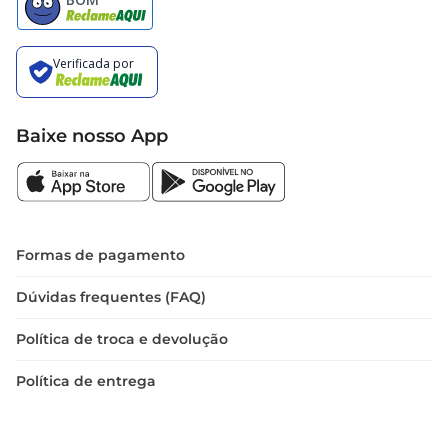
Baixe nosso App
Formas de pagamento
Dúvidas frequentes (FAQ)
Política de troca e devolução
Política de entrega