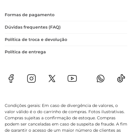
Formas de pagamento
Dúvidas frequentes (FAQ)
Política de troca e devolução
Política de entrega
Condições gerais: Em caso de divergência de valores, o
valor válido é o do carrinho de compras. Fotos ilustrativas.
Compras sujeitas a confirmação de estoque. Compras
podem ser canceladas em caso de suspeita de fraude. A fim
de garantir o acesso de um maior número de clientes as