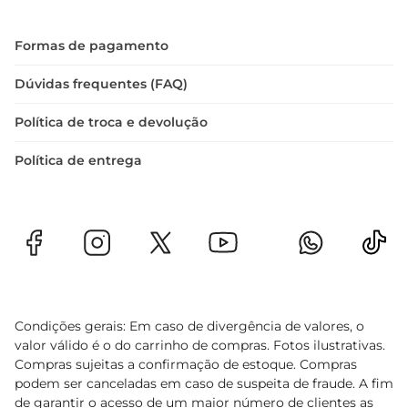
Formas de pagamento
Dúvidas frequentes (FAQ)
Política de troca e devolução
Política de entrega
Condições gerais: Em caso de divergência de valores, o
valor válido é o do carrinho de compras. Fotos ilustrativas.
Compras sujeitas a confirmação de estoque. Compras
podem ser canceladas em caso de suspeita de fraude. A fim
de garantir o acesso de um maior número de clientes as