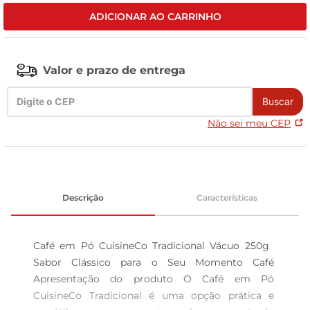
ADICIONAR AO CARRINHO
tv
Valor e prazo de entrega
Buscar
Não sei meu CEP
Descrição
Características
Café em Pó CuisineCo Tradicional Vácuo 250g  
Sabor Clássico para o Seu Momento Café 
Apresentação do produto O Café em Pó 
CuisineCo Tradicional é uma opção prática e 