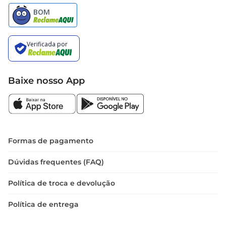
Baixe nosso App
Formas de pagamento
Dúvidas frequentes (FAQ)
Política de troca e devolução
Política de entrega