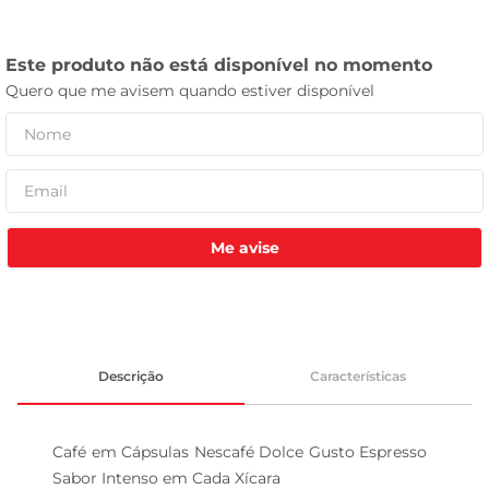
tv
Me avise
Descrição
Características
Café em Cápsulas Nescafé Dolce Gusto Espresso  
Sabor Intenso em Cada Xícara
