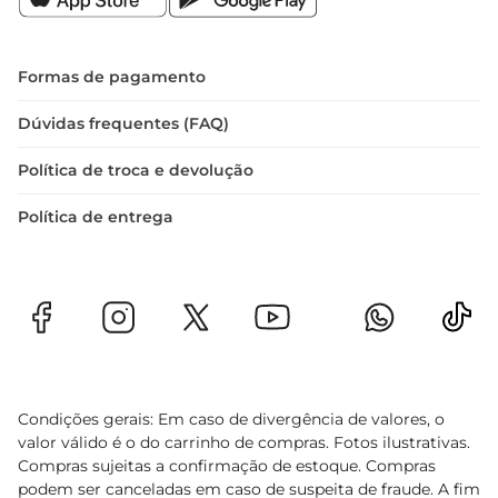
Formas de pagamento
Dúvidas frequentes (FAQ)
Política de troca e devolução
Política de entrega
Condições gerais: Em caso de divergência de valores, o
valor válido é o do carrinho de compras. Fotos ilustrativas.
Compras sujeitas a confirmação de estoque. Compras
podem ser canceladas em caso de suspeita de fraude. A fim