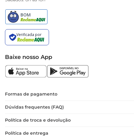
Baixe nosso App
Formas de pagamento
Dúvidas frequentes (FAQ)
Política de troca e devolução
Política de entrega