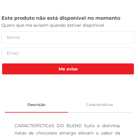
celular
Me avise
Descrição
Características
CARACTERÍSTICAS DO BLEND Sutis e distintas 
notas de chocolate amargo elevam o sabor da 