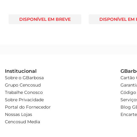
DISPONÍVEL EM BREVE
DISPONÍVEL EM
Institucional
GBarb
Sobre o GBarbosa
Cartão
Grupo Cencosud
Garanti
Trabalhe Conosco
Código 
Sobre Privacidade
Serviço
Portal do Fornecedor
Blog G
Nossas Lojas
Encarte
Cencosud Media