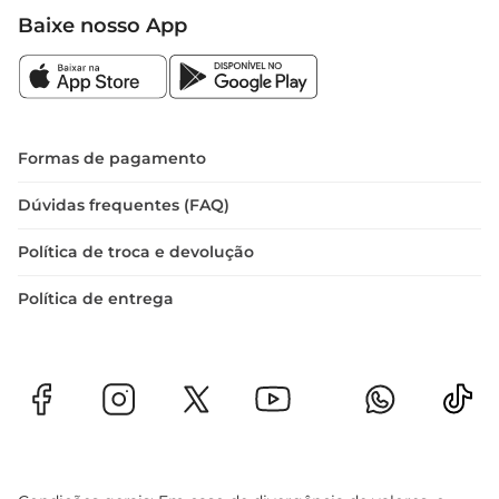
Baixe nosso App
Formas de pagamento
Dúvidas frequentes (FAQ)
Política de troca e devolução
Política de entrega