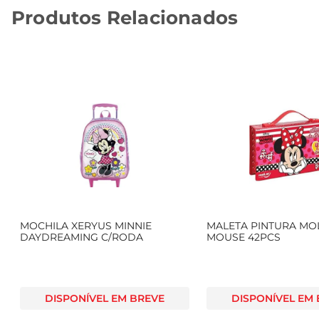
Produtos Relacionados
MOCHILA XERYUS MINNIE
MALETA PINTURA MOL
DAYDREAMING C/RODA
MOUSE 42PCS
DISPONÍVEL EM BREVE
DISPONÍVEL EM