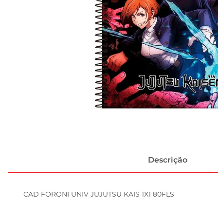
Descrição
CAD FORONI UNIV JUJUTSU KAIS 1X1 80FLS