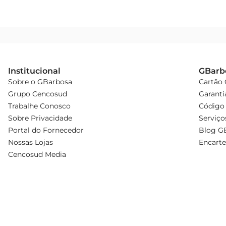
Institucional
GBarb
Sobre o GBarbosa
Cartão
Grupo Cencosud
Garanti
Trabalhe Conosco
Código 
Sobre Privacidade
Serviço
Portal do Fornecedor
Blog G
Nossas Lojas
Encarte
Cencosud Media