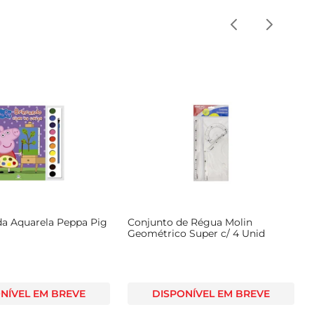
da Aquarela Peppa Pig
Conjunto de Régua Molin
Geométrico Super c/ 4 Unid
NÍVEL EM BREVE
DISPONÍVEL EM BREVE