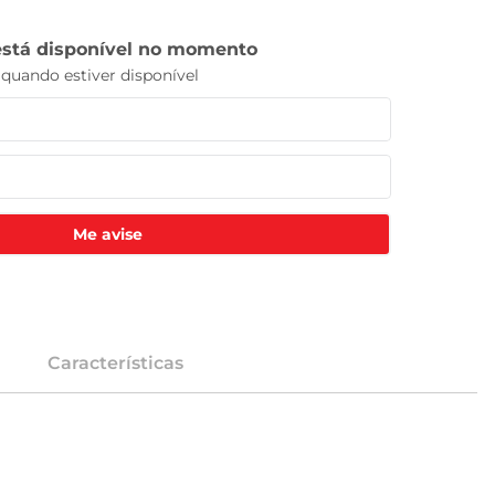
Me avise
Características