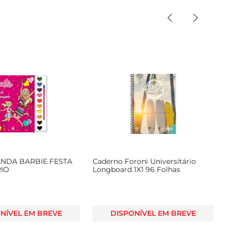
ANDA BARBIE FESTA
Caderno Foroni Universitário
RIO
Longboard 1X1 96 Folhas
NÍVEL EM BREVE
DISPONÍVEL EM BREVE