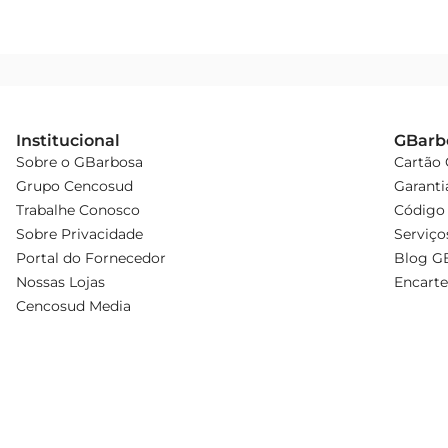
Institucional
GBarb
Sobre o GBarbosa
Cartão
Grupo Cencosud
Garanti
Trabalhe Conosco
Código 
Sobre Privacidade
Serviço
Portal do Fornecedor
Blog G
Nossas Lojas
Encarte
Cencosud Media