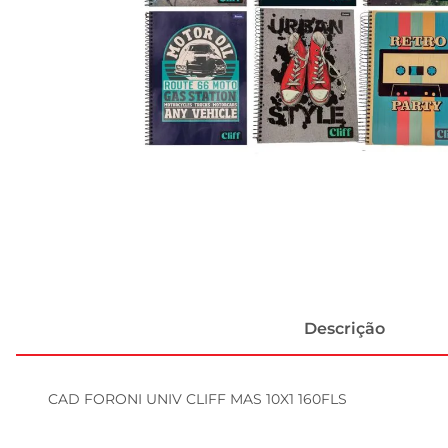
Descrição
CAD FORONI UNIV CLIFF MAS 10X1 160FLS