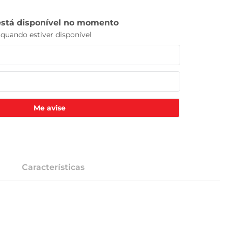
Me avise
Características