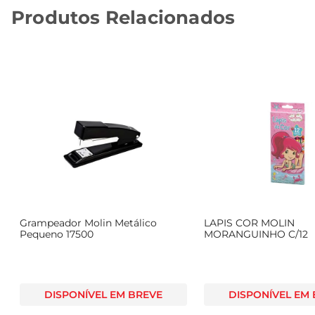
Produtos Relacionados
Grampeador Molin Metálico
LAPIS COR MOLIN
Pequeno 17500
MORANGUINHO C/12
DISPONÍVEL EM BREVE
DISPONÍVEL EM